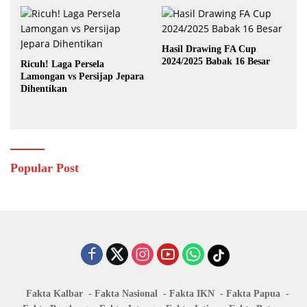
Hasil Drawing FA Cup
2024/2025 Babak 16 Besar
Ricuh! Laga Persela
Lamongan vs Persijap Jepara
Dihentikan
Popular Post
Fakta Kalbar
Fakta Nasional
Fakta IKN
Fakta Papua