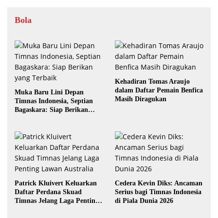
Bola
Kehadiran Tomas Araujo
dalam Daftar Pemain Benfica
Muka Baru Lini Depan
Masih Diragukan
Timnas Indonesia, Septian
Bagaskara: Siap Berikan
yang Terbaik
Patrick Kluivert Keluarkan
Cedera Kevin Diks: Ancaman
Daftar Perdana Skuad
Serius bagi Timnas Indonesia
Timnas Jelang Laga Penting
di Piala Dunia 2026
Lawan Australia