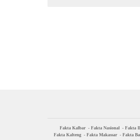
Fakta Kalbar
Fakta Nasional
Fakta 
Fakta Kalteng
Fakta Makassar
Fakta Ba