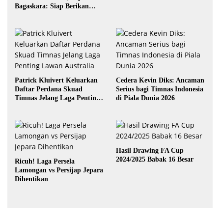
Bagaskara: Siap Berikan
yang Terbaik
Patrick Kluivert Keluarkan
Cedera Kevin Diks: Ancaman
Daftar Perdana Skuad
Serius bagi Timnas Indonesia
Timnas Jelang Laga Penting
di Piala Dunia 2026
Lawan Australia
Hasil Drawing FA Cup
2024/2025 Babak 16 Besar
Ricuh! Laga Persela
Lamongan vs Persijap Jepara
Dihentikan