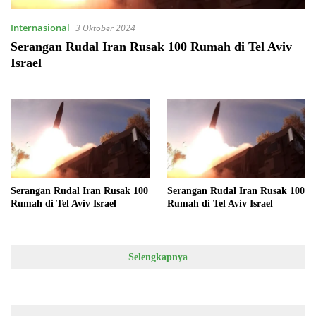
Internasional
3 Oktober 2024
Serangan Rudal Iran Rusak 100 Rumah di Tel Aviv
Israel
Serangan Rudal Iran Rusak 100
Serangan Rudal Iran Rusak 100
Rumah di Tel Aviv Israel
Rumah di Tel Aviv Israel
Selengkapnya