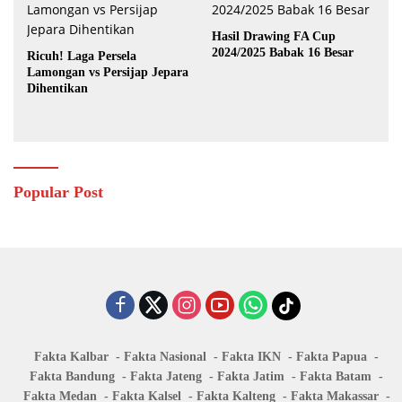
Hasil Drawing FA Cup
2024/2025 Babak 16 Besar
Ricuh! Laga Persela
Lamongan vs Persijap Jepara
Dihentikan
Popular Post
Fakta Kalbar
Fakta Nasional
Fakta IKN
Fakta Papua
Fakta Bandung
Fakta Jateng
Fakta Jatim
Fakta Batam
Fakta Medan
Fakta Kalsel
Fakta Kalteng
Fakta Makassar