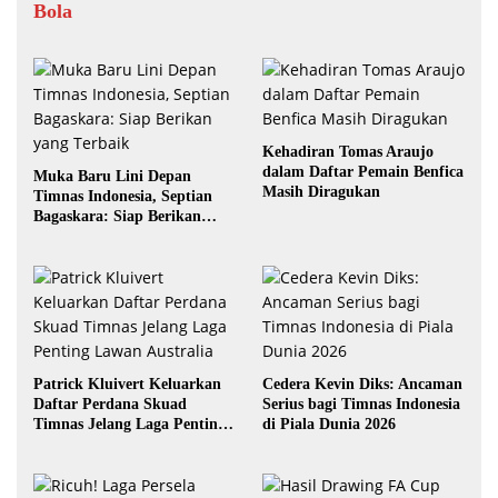
Bola
Kehadiran Tomas Araujo
dalam Daftar Pemain Benfica
Muka Baru Lini Depan
Masih Diragukan
Timnas Indonesia, Septian
Bagaskara: Siap Berikan
yang Terbaik
Patrick Kluivert Keluarkan
Cedera Kevin Diks: Ancaman
Daftar Perdana Skuad
Serius bagi Timnas Indonesia
Timnas Jelang Laga Penting
di Piala Dunia 2026
Lawan Australia