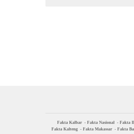
Fakta Kalbar
Fakta Nasional
Fakta 
Fakta Kalteng
Fakta Makassar
Fakta Ba