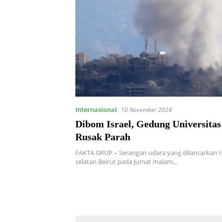
Internasional
10 November 2024
Dibom Israel, Gedung Universita
Rusak Parah
FAKTA GRUP – Serangan udara yang dilancarkan Is
selatan Beirut pada Jumat malam…