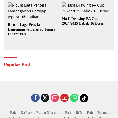
Hasil Drawing FA Cup
2024/2025 Babak 16 Besar
Ricuh! Laga Persela
Lamongan vs Persijap Jepara
Dihentikan
Popular Post
Fakta Kalbar
Fakta Nasional
Fakta IKN
Fakta Papua