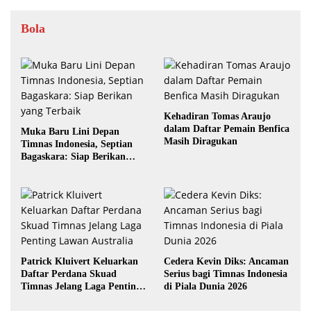
Bola
Kehadiran Tomas Araujo
dalam Daftar Pemain Benfica
Muka Baru Lini Depan
Masih Diragukan
Timnas Indonesia, Septian
Bagaskara: Siap Berikan
yang Terbaik
Patrick Kluivert Keluarkan
Cedera Kevin Diks: Ancaman
Daftar Perdana Skuad
Serius bagi Timnas Indonesia
Timnas Jelang Laga Penting
di Piala Dunia 2026
Lawan Australia