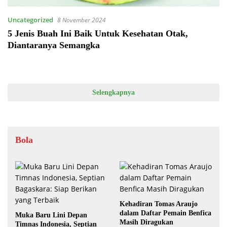
Uncategorized
8 November 2024
5 Jenis Buah Ini Baik Untuk Kesehatan Otak,
Diantaranya Semangka
Selengkapnya
Bola
Kehadiran Tomas Araujo
dalam Daftar Pemain Benfica
Muka Baru Lini Depan
Masih Diragukan
Timnas Indonesia, Septian