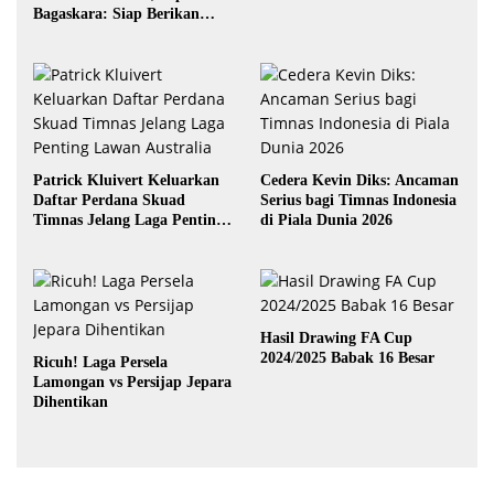
Bagaskara: Siap Berikan
yang Terbaik
Patrick Kluivert Keluarkan
Cedera Kevin Diks: Ancaman
Daftar Perdana Skuad
Serius bagi Timnas Indonesia
Timnas Jelang Laga Penting
di Piala Dunia 2026
Lawan Australia
Hasil Drawing FA Cup
2024/2025 Babak 16 Besar
Ricuh! Laga Persela
Lamongan vs Persijap Jepara
Dihentikan