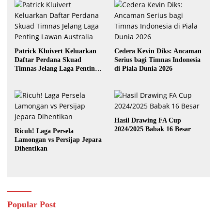
Patrick Kluivert Keluarkan
Cedera Kevin Diks: Ancaman
Daftar Perdana Skuad
Serius bagi Timnas Indonesia
Timnas Jelang Laga Penting
di Piala Dunia 2026
Lawan Australia
Hasil Drawing FA Cup
2024/2025 Babak 16 Besar
Ricuh! Laga Persela
Lamongan vs Persijap Jepara
Dihentikan
Popular Post