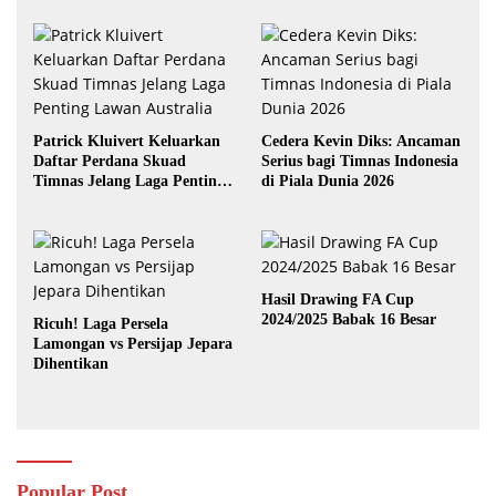
Patrick Kluivert Keluarkan
Cedera Kevin Diks: Ancaman
Daftar Perdana Skuad
Serius bagi Timnas Indonesia
Timnas Jelang Laga Penting
di Piala Dunia 2026
Lawan Australia
Hasil Drawing FA Cup
2024/2025 Babak 16 Besar
Ricuh! Laga Persela
Lamongan vs Persijap Jepara
Dihentikan
Popular Post