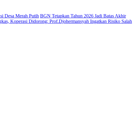
si Desa Merah Putih
BGN Tetapkan Tahun 2026 Jadi Batas Akhir
kas, Koperasi Didorong: Prof.Djohermansyah Ingatkan Risiko Salah