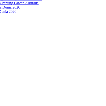
a Penting Lawan Australia
 Dunia 2026