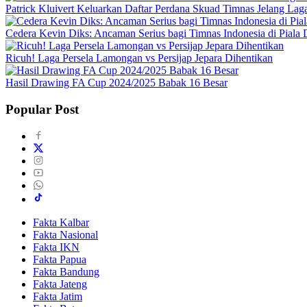
Patrick Kluivert Keluarkan Daftar Perdana Skuad Timnas Jelang Lag
Cedera Kevin Diks: Ancaman Serius bagi Timnas Indonesia di Piala
Ricuh! Laga Persela Lamongan vs Persijap Jepara Dihentikan
Hasil Drawing FA Cup 2024/2025 Babak 16 Besar
Popular Post
Fakta Kalbar
Fakta Nasional
Fakta IKN
Fakta Papua
Fakta Bandung
Fakta Jateng
Fakta Jatim