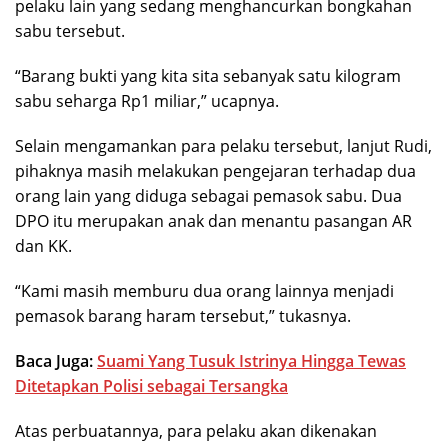
pelaku lain yang sedang menghancurkan bongkahan
sabu tersebut.
“Barang bukti yang kita sita sebanyak satu kilogram
sabu seharga Rp1 miliar,” ucapnya.
Selain mengamankan para pelaku tersebut, lanjut Rudi,
pihaknya masih melakukan pengejaran terhadap dua
orang lain yang diduga sebagai pemasok sabu. Dua
DPO itu merupakan anak dan menantu pasangan AR
dan KK.
“Kami masih memburu dua orang lainnya menjadi
pemasok barang haram tersebut,” tukasnya.
Baca Juga:
Suami Yang Tusuk Istrinya Hingga Tewas
Ditetapkan Polisi sebagai Tersangka
Atas perbuatannya, para pelaku akan dikenakan