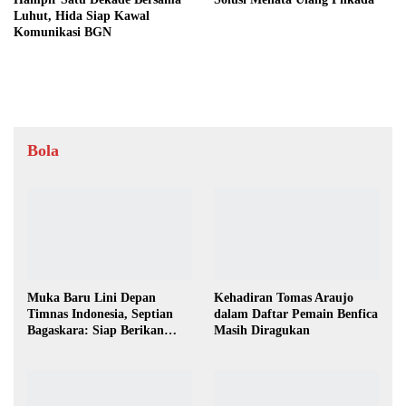
Luhut, Hida Siap Kawal
Komunikasi BGN
Bola
Muka Baru Lini Depan
Kehadiran Tomas Araujo
Timnas Indonesia, Septian
dalam Daftar Pemain Benfica
Bagaskara: Siap Berikan
Masih Diragukan
yang Terbaik