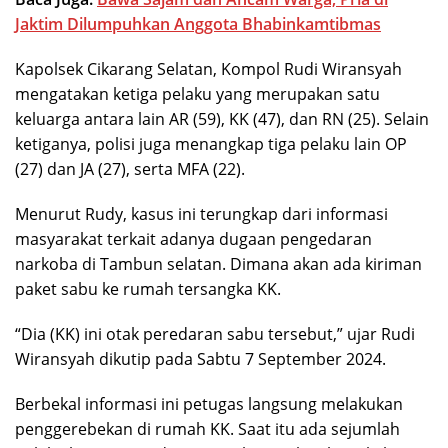
Jaktim Dilumpuhkan Anggota Bhabinkamtibmas
Kapolsek Cikarang Selatan, Kompol Rudi Wiransyah
mengatakan ketiga pelaku yang merupakan satu
keluarga antara lain AR (59), KK (47), dan RN (25). Selain
ketiganya, polisi juga menangkap tiga pelaku lain OP
(27) dan JA (27), serta MFA (22).
Menurut Rudy, kasus ini terungkap dari informasi
masyarakat terkait adanya dugaan pengedaran
narkoba di Tambun selatan. Dimana akan ada kiriman
paket sabu ke rumah tersangka KK.
“Dia (KK) ini otak peredaran sabu tersebut,” ujar Rudi
Wiransyah dikutip pada Sabtu 7 September 2024.
Berbekal informasi ini petugas langsung melakukan
penggerebekan di rumah KK. Saat itu ada sejumlah