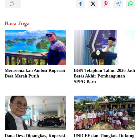
Baca Juga
BGN Tetapkan Tahun 2026 Jadi
Merasionalkan Ambisi Koperasi
Batas Akhir Pembangunan
Desa Merah Putih
SPPG Baru
Dana Desa Dipangkas, Koperasi
UNICEF dan Tiongkok Dukung