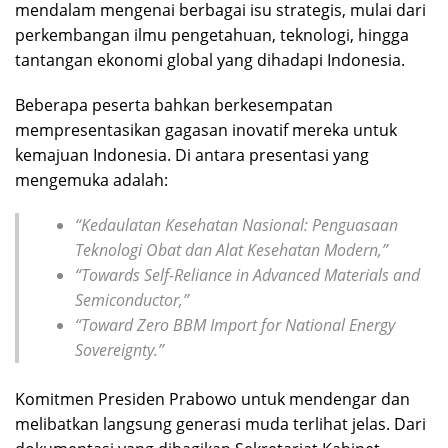
mendalam mengenai berbagai isu strategis, mulai dari
perkembangan ilmu pengetahuan, teknologi, hingga
tantangan ekonomi global yang dihadapi Indonesia.
Beberapa peserta bahkan berkesempatan
mempresentasikan gagasan inovatif mereka untuk
kemajuan Indonesia. Di antara presentasi yang
mengemuka adalah:
“Kedaulatan Kesehatan Nasional: Penguasaan
Teknologi Obat dan Alat Kesehatan Modern,”
“Towards Self-Reliance in Advanced Materials and
Semiconductor,”
“Toward Zero BBM Import for National Energy
Sovereignty.”
Komitmen Presiden Prabowo untuk mendengar dan
melibatkan langsung generasi muda terlihat jelas. Dari