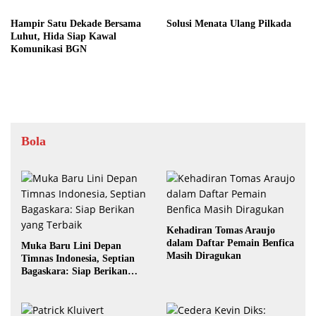
Hampir Satu Dekade Bersama
Solusi Menata Ulang Pilkada
Luhut, Hida Siap Kawal
Komunikasi BGN
Bola
Kehadiran Tomas Araujo
dalam Daftar Pemain Benfica
Muka Baru Lini Depan
Masih Diragukan
Timnas Indonesia, Septian
Bagaskara: Siap Berikan
yang Terbaik