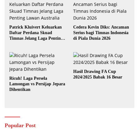
Patrick Kluivert Keluarkan
Cedera Kevin Diks: Ancaman
Daftar Perdana Skuad
Serius bagi Timnas Indonesia
Timnas Jelang Laga Penting
di Piala Dunia 2026
Lawan Australia
Hasil Drawing FA Cup
2024/2025 Babak 16 Besar
Ricuh! Laga Persela
Lamongan vs Persijap Jepara
Dihentikan
Popular Post