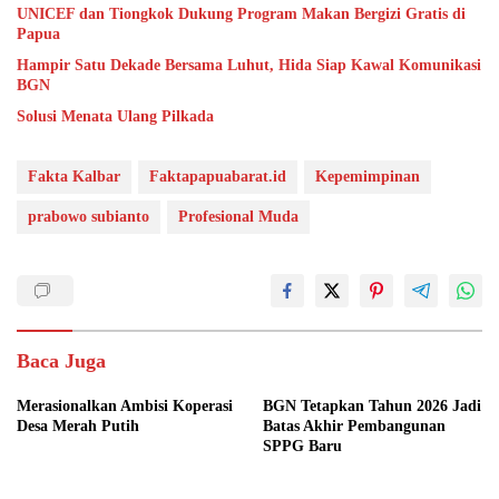
UNICEF dan Tiongkok Dukung Program Makan Bergizi Gratis di
Papua
Hampir Satu Dekade Bersama Luhut, Hida Siap Kawal Komunikasi
BGN
Solusi Menata Ulang Pilkada
Fakta Kalbar
Faktapapuabarat.id
Kepemimpinan
prabowo subianto
Profesional Muda
Baca Juga
Merasionalkan Ambisi Koperasi
BGN Tetapkan Tahun 2026 Jadi
Desa Merah Putih
Batas Akhir Pembangunan
SPPG Baru