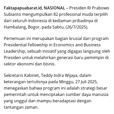
Faktapapuabarat.id, NASIONAL –
Presiden RI Prabowo
Subianto mengumpulkan 82 profesional muda terpilih
dari seluruh Indonesia di kediaman pribadinya di
Hambalang, Bogor, pada Sabtu, (26/7/2025).
Pertemuan ini merupakan bagian krusial dari program
Presidential Fellowship in Economics and Business
Leadership, sebuah inisiatif yang digagas langsung oleh
Presiden untuk melahirkan generasi baru pemimpin di
sektor ekonomi dan bisnis.
Sekretaris Kabinet, Teddy Indra Wijaya, dalam
keterangan tertulisnya pada Minggu, 27 Juli 2025,
menegaskan bahwa program ini adalah strategi besar
pemerintah untuk menciptakan sumber daya manusia
yang unggul dan mampu beradaptasi dengan
tantangan zaman.