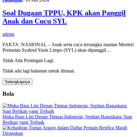
Soal Dugaan TPPU, KPK akan Panggil
Anak dan Cucu SYL
admin
FAKTA NASIONAL – Anak serta cucu tersangka mantan Menteri
Pertanian Syahrul Yasin Limpo (SYL) akan dipanggil…
Tidak Ada Postingan Lagi.
Tidak ada lagi halaman untuk dimuat.
Selengkapnya
Bola
Muka Baru Lini Depan Timnas Indonesia, Septian Bagaskara: Siap
Berikan yang Terbaik