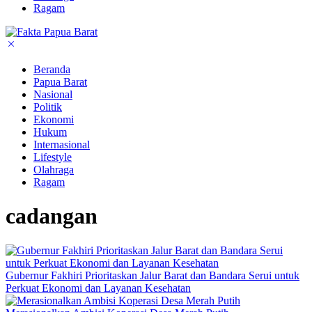
Ragam
Beranda
Papua Barat
Nasional
Politik
Ekonomi
Hukum
Internasional
Lifestyle
Olahraga
Ragam
cadangan
Gubernur Fakhiri Prioritaskan Jalur Barat dan Bandara Serui untuk
Perkuat Ekonomi dan Layanan Kesehatan