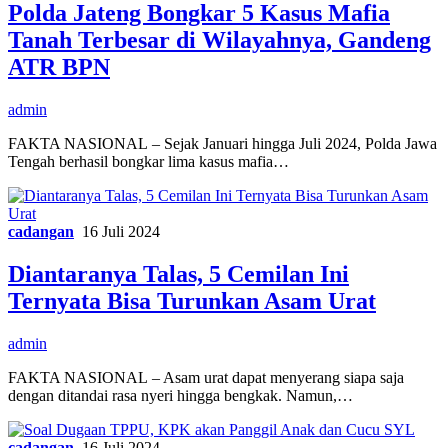
Polda Jateng Bongkar 5 Kasus Mafia
Tanah Terbesar di Wilayahnya, Gandeng
ATR BPN
admin
FAKTA NASIONAL – Sejak Januari hingga Juli 2024, Polda Jawa
Tengah berhasil bongkar lima kasus mafia…
cadangan
16 Juli 2024
Diantaranya Talas, 5 Cemilan Ini
Ternyata Bisa Turunkan Asam Urat
admin
FAKTA NASIONAL – Asam urat dapat menyerang siapa saja
dengan ditandai rasa nyeri hingga bengkak. Namun,…
cadangan
16 Juli 2024