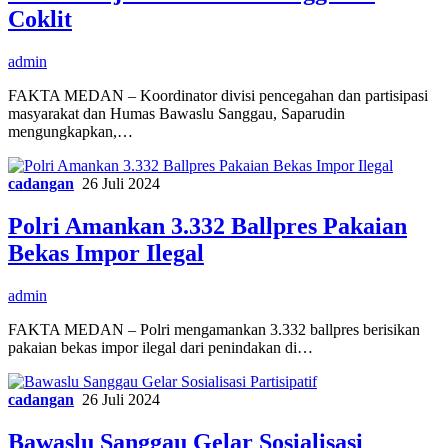
Coklit
admin
FAKTA MEDAN – Koordinator divisi pencegahan dan partisipasi
masyarakat dan Humas Bawaslu Sanggau, Saparudin
mengungkapkan,…
cadangan
26 Juli 2024
Polri Amankan 3.332 Ballpres Pakaian
Bekas Impor Ilegal
admin
FAKTA MEDAN – Polri mengamankan 3.332 ballpres berisikan
pakaian bekas impor ilegal dari penindakan di…
cadangan
26 Juli 2024
Bawaslu Sanggau Gelar Sosialisasi