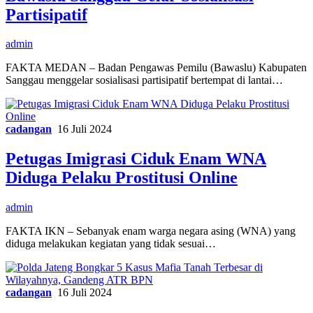
Partisipatif
admin
FAKTA MEDAN – Badan Pengawas Pemilu (Bawaslu) Kabupaten
Sanggau menggelar sosialisasi partisipatif bertempat di lantai…
cadangan
16 Juli 2024
Petugas Imigrasi Ciduk Enam WNA
Diduga Pelaku Prostitusi Online
admin
FAKTA IKN – Sebanyak enam warga negara asing (WNA) yang
diduga melakukan kegiatan yang tidak sesuai…
cadangan
16 Juli 2024