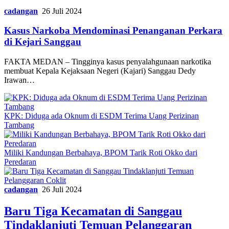
cadangan
26 Juli 2024
Kasus Narkoba Mendominasi Penanganan Perkara
di Kejari Sanggau
FAKTA MEDAN – Tingginya kasus penyalahgunaan narkotika
membuat Kepala Kejaksaan Negeri (Kajari) Sanggau Dedy
Irawan…
KPK: Diduga ada Oknum di ESDM Terima Uang Perizinan
Tambang
Miliki Kandungan Berbahaya, BPOM Tarik Roti Okko dari
Peredaran
cadangan
26 Juli 2024
Baru Tiga Kecamatan di Sanggau
Tindaklanjuti Temuan Pelanggaran