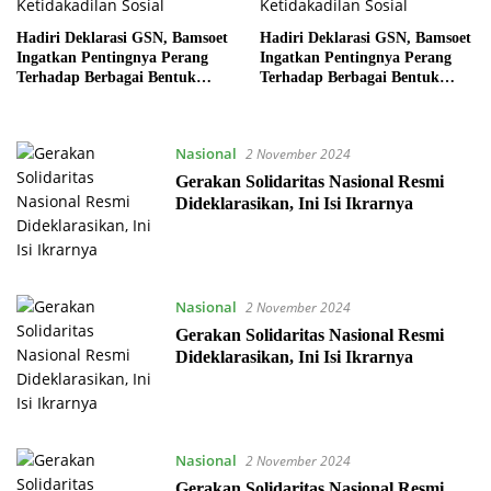
Hadiri Deklarasi GSN, Bamsoet
Hadiri Deklarasi GSN, Bamsoet
Ingatkan Pentingnya Perang
Ingatkan Pentingnya Perang
Terhadap Berbagai Bentuk
Terhadap Berbagai Bentuk
Ketidakadilan Sosial
Ketidakadilan Sosial
Nasional
2 November 2024
Gerakan Solidaritas Nasional Resmi
Dideklarasikan, Ini Isi Ikrarnya
Nasional
2 November 2024
Gerakan Solidaritas Nasional Resmi
Dideklarasikan, Ini Isi Ikrarnya
Nasional
2 November 2024
Gerakan Solidaritas Nasional Resmi