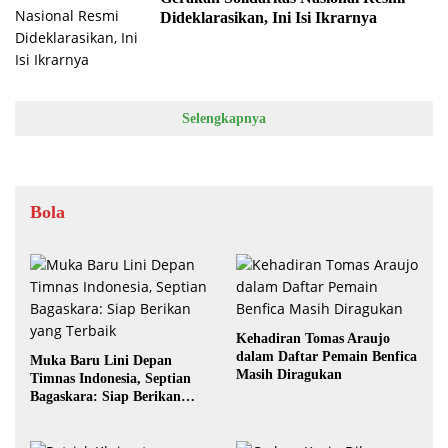
Dideklarasikan, Ini Isi Ikrarnya
Selengkapnya
Bola
Kehadiran Tomas Araujo
dalam Daftar Pemain Benfica
Muka Baru Lini Depan
Masih Diragukan
Timnas Indonesia, Septian
Bagaskara: Siap Berikan
yang Terbaik