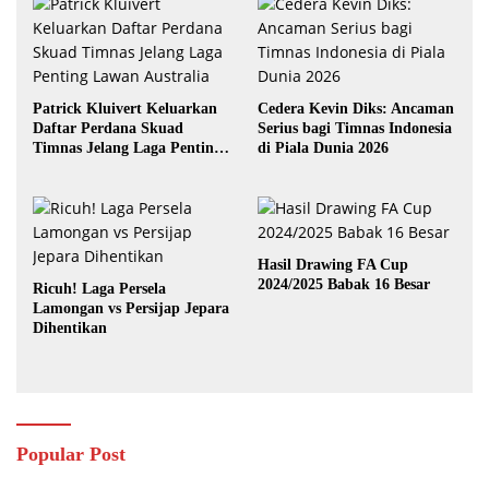
Patrick Kluivert Keluarkan
Cedera Kevin Diks: Ancaman
Daftar Perdana Skuad
Serius bagi Timnas Indonesia
Timnas Jelang Laga Penting
di Piala Dunia 2026
Lawan Australia
Hasil Drawing FA Cup
2024/2025 Babak 16 Besar
Ricuh! Laga Persela
Lamongan vs Persijap Jepara
Dihentikan
Popular Post