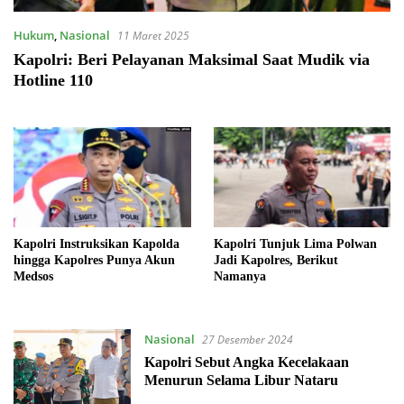
Hukum
,
Nasional
11 Maret 2025
Kapolri: Beri Pelayanan Maksimal Saat Mudik via
Hotline 110
Kapolri Instruksikan Kapolda
Kapolri Tunjuk Lima Polwan
hingga Kapolres Punya Akun
Jadi Kapolres, Berikut
Medsos
Namanya
Nasional
27 Desember 2024
Kapolri Sebut Angka Kecelakaan
Menurun Selama Libur Nataru