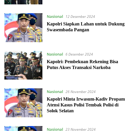
Nasional
12 Desember 2024
Kapolri Siapkan Lahan untuk Dukung
Swasembada Pangan
Nasional
6 Desember 2024
Kapolri: Pembekuan Rekening Bisa
Putus Akses Transaksi Narkoba
Nasional
26 November 2024
Kapolri Minta Irwasum-Kadiv Propam
Atensi Kasus Polisi Tembak Polisi di
Solok Selatan
Nasional
23 November 2024