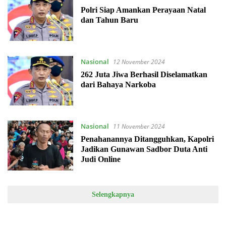
Polri Siap Amankan Perayaan Natal
dan Tahun Baru
Nasional
12 November 2024
262 Juta Jiwa Berhasil Diselamatkan
dari Bahaya Narkoba
Nasional
11 November 2024
Penahanannya Ditangguhkan, Kapolri
Jadikan Gunawan Sadbor Duta Anti
Judi Online
Selengkapnya