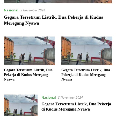
Nasional
3 November 2024
Gegara Tersetrum Listrik, Dua Pekerja di Kudus
Meregang Nyawa
Gegara Tersetrum Listrik, Dua
Gegara Tersetrum Listrik, Dua
Pekerja di Kudus Meregang
Pekerja di Kudus Meregang
Nyawa
Nyawa
Nasional
3 November 2024
Gegara Tersetrum Listrik, Dua Pekerja
di Kudus Meregang Nyawa