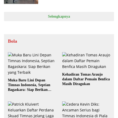
Selengkapnya
Bola
Kehadiran Tomas Araujo
dalam Daftar Pemain Benfica
Muka Baru Lini Depan
Masih Diragukan
Timnas Indonesia, Septian
Bagaskara: Siap Berikan
yang Terbaik