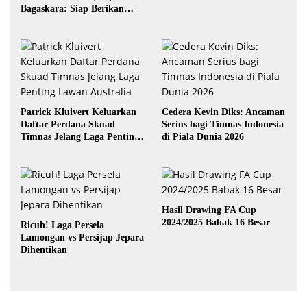
Bagaskara: Siap Berikan
yang Terbaik
Patrick Kluivert Keluarkan
Cedera Kevin Diks: Ancaman
Daftar Perdana Skuad
Serius bagi Timnas Indonesia
Timnas Jelang Laga Penting
di Piala Dunia 2026
Lawan Australia
Hasil Drawing FA Cup
2024/2025 Babak 16 Besar
Ricuh! Laga Persela
Lamongan vs Persijap Jepara
Dihentikan