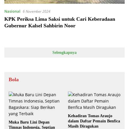
Nasional
6 November 2024
KPK Periksa Lima Saksi untuk Cari Keberadaan
Gubernur Kalsel Sahbirin Noor
Selengkapnya
Bola
Kehadiran Tomas Araujo
dalam Daftar Pemain Benfica
Muka Baru Lini Depan
Masih Diragukan
Timnas Indonesia, Septian