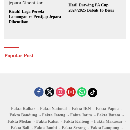
Hasil Drawing FA Cup
2024/2025 Babak 16 Besar
Ricuh! Laga Persela
Lamongan vs Persijap Jepara
Dihentikan
Popular Post
Fakta Kalbar
Fakta Nasional
Fakta IKN
Fakta Papua
Fakta Bandung
Fakta Jateng
Fakta Jatim
Fakta Batam
Fakta Medan
Fakta Kalsel
Fakta Kalteng
Fakta Makassar
Fakta Bali
Fakta Jambi
Fakta Serang
Fakta Lampung