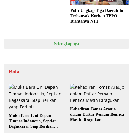
Polri Ungkap Tiga Daerah Ini
Terbanyak Korban TPPO,
Diantanya NTT
Selengkapnya
Bola
Kehadiran Tomas Araujo
dalam Daftar Pemain Benfica
Muka Baru Lini Depan
Masih Diragukan
Timnas Indonesia, Septian
Bagaskara: Siap Berikan
yang Terbaik