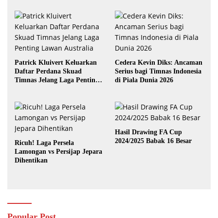
Patrick Kluivert Keluarkan
Cedera Kevin Diks: Ancaman
Daftar Perdana Skuad
Serius bagi Timnas Indonesia
Timnas Jelang Laga Penting
di Piala Dunia 2026
Lawan Australia
Hasil Drawing FA Cup
2024/2025 Babak 16 Besar
Ricuh! Laga Persela
Lamongan vs Persijap Jepara
Dihentikan
Popular Post