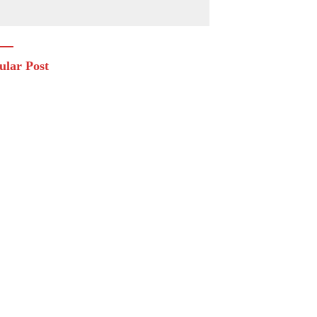
ular Post