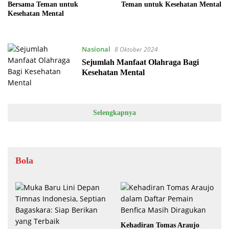
Bersama Teman untuk
Teman untuk Kesehatan Mental
Kesehatan Mental
Nasional
8 Oktober 2024
Sejumlah Manfaat Olahraga Bagi
Kesehatan Mental
Selengkapnya
Bola
Kehadiran Tomas Araujo