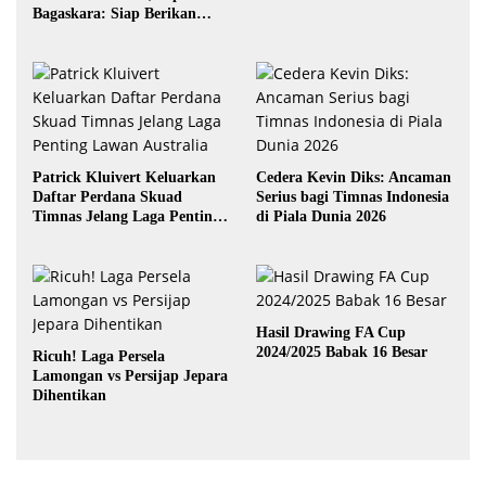
Bagaskara: Siap Berikan
yang Terbaik
Patrick Kluivert Keluarkan
Cedera Kevin Diks: Ancaman
Daftar Perdana Skuad
Serius bagi Timnas Indonesia
Timnas Jelang Laga Penting
di Piala Dunia 2026
Lawan Australia
Hasil Drawing FA Cup
2024/2025 Babak 16 Besar
Ricuh! Laga Persela
Lamongan vs Persijap Jepara
Dihentikan