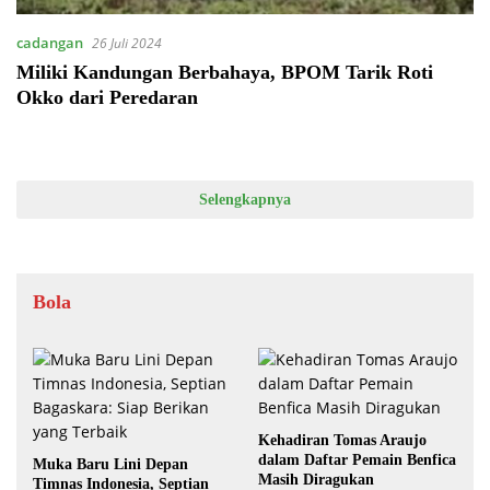
cadangan
26 Juli 2024
Miliki Kandungan Berbahaya, BPOM Tarik Roti
Okko dari Peredaran
Selengkapnya
Bola
Kehadiran Tomas Araujo
dalam Daftar Pemain Benfica
Muka Baru Lini Depan
Masih Diragukan
Timnas Indonesia, Septian