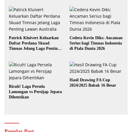
Patrick Kluivert Keluarkan
Cedera Kevin Diks: Ancaman
Daftar Perdana Skuad
Serius bagi Timnas Indonesia
Timnas Jelang Laga Penting
di Piala Dunia 2026
Lawan Australia
Hasil Drawing FA Cup
2024/2025 Babak 16 Besar
Ricuh! Laga Persela
Lamongan vs Persijap Jepara
Dihentikan
Popular Post