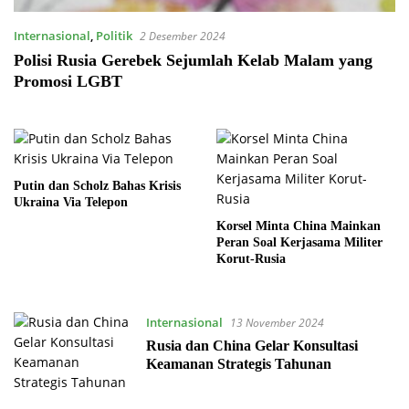
Internasional
,
Politik
2 Desember 2024
Polisi Rusia Gerebek Sejumlah Kelab Malam yang
Promosi LGBT
Putin dan Scholz Bahas Krisis
Ukraina Via Telepon
Korsel Minta China Mainkan
Peran Soal Kerjasama Militer
Korut-Rusia
Internasional
13 November 2024
Rusia dan China Gelar Konsultasi
Keamanan Strategis Tahunan