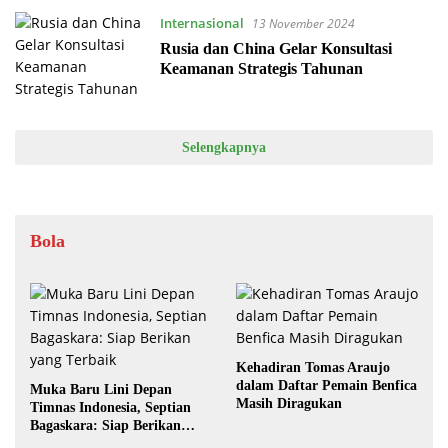
Internasional
13 November 2024
Rusia dan China Gelar Konsultasi
Keamanan Strategis Tahunan
Selengkapnya
Bola
Kehadiran Tomas Araujo
dalam Daftar Pemain Benfica
Muka Baru Lini Depan
Masih Diragukan
Timnas Indonesia, Septian
Bagaskara: Siap Berikan
yang Terbaik