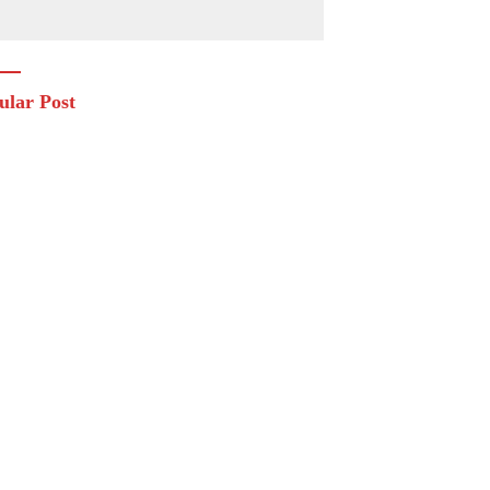
ular Post