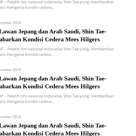
 – Pelatih tim nasional Indonesia, Shin Tae-yong, memberikan
aru mengenai kondisi cedera…
vember 2024
 Lawan Jepang dan Arab Saudi, Shin Tae-
abarkan Kondisi Cedera Mees Hilgers
 – Pelatih tim nasional Indonesia, Shin Tae-yong, memberikan
aru mengenai kondisi cedera…
vember 2024
 Lawan Jepang dan Arab Saudi, Shin Tae-
abarkan Kondisi Cedera Mees Hilgers
 – Pelatih tim nasional Indonesia, Shin Tae-yong, memberikan
aru mengenai kondisi cedera…
vember 2024
 Lawan Jepang dan Arab Saudi, Shin Tae-
abarkan Kondisi Cedera Mees Hilgers