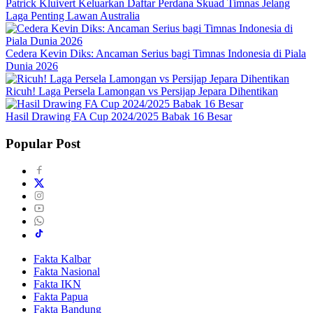
Patrick Kluivert Keluarkan Daftar Perdana Skuad Timnas Jelang
Laga Penting Lawan Australia
Cedera Kevin Diks: Ancaman Serius bagi Timnas Indonesia di Piala
Dunia 2026
Ricuh! Laga Persela Lamongan vs Persijap Jepara Dihentikan
Hasil Drawing FA Cup 2024/2025 Babak 16 Besar
Popular Post
Fakta Kalbar
Fakta Nasional
Fakta IKN
Fakta Papua
Fakta Bandung