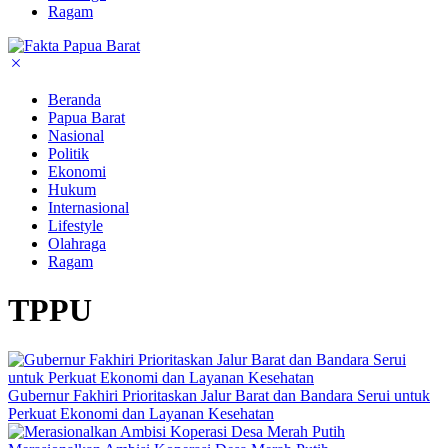
Ragam
Beranda
Papua Barat
Nasional
Politik
Ekonomi
Hukum
Internasional
Lifestyle
Olahraga
Ragam
TPPU
Gubernur Fakhiri Prioritaskan Jalur Barat dan Bandara Serui untuk
Perkuat Ekonomi dan Layanan Kesehatan