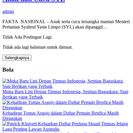
admin
FAKTA NASIONAL – Anak serta cucu tersangka mantan Menteri
Pertanian Syahrul Yasin Limpo (SYL) akan dipanggil…
Tidak Ada Postingan Lagi.
Tidak ada lagi halaman untuk dimuat.
Selengkapnya
Bola
Muka Baru Lini Depan Timnas Indonesia, Septian Bagaskara: Siap
Berikan yang Terbaik
Kehadiran Tomas Araujo dalam Daftar Pemain Benfica Masih
Diragukan