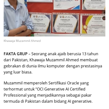
Khawaja Muzammil Ahmed
FAKTA GRUP
– Seorang anak ajaib berusia 13 tahun
dari Pakistan, Khawaja Muzammil Ahmed membuat
gebrakan di dunia ilmu komputer dengan prestasinya
yang luar biasa.
Muzammil memperoleh Sertifikasi Oracle yang
terhormat untuk “OCI Generative AI Certified
Professional yang menjadikannya sebagai pakar
termuda di Pakistan dalam bidang AI generative.