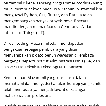
Muzammil dikenal seorang programmer otodidak yang
mulai membuat kode pada usia 7 tahun. Muzammil kini
menguasai Python, C++, Flutter, dan Dart. Ia telah
mengembangkan banyak proyek inovatif secara
mandiri dengan memanfaatkan Generative AI dan
Internet of Things (IoT).
Di luar coding, Muzammil telah mendapatkan
pengakuan sebagai pembicara yang dicari,
menyampaikan pidato penuh wawasan di lembaga
bergengsi seperti Institut Administrasi Bisnis (IBA) dan
Universitas Teknik & Teknologi NED, Karachi.
Kemampuan Muzammil yang luar biasa dalam
memahami dan menyederhanakan konsep yang rumit
telah membuatnya menjadi favorit di kalangan
mahasiswa dan profesional.