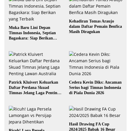
Kehadiran Tomas Araujo
dalam Daftar Pemain Benfica
Muka Baru Lini Depan
Masih Diragukan
Timnas Indonesia, Septian
Bagaskara: Siap Berikan
yang Terbaik
Patrick Kluivert Keluarkan
Cedera Kevin Diks: Ancaman
Daftar Perdana Skuad
Serius bagi Timnas Indonesia
Timnas Jelang Laga Penting
di Piala Dunia 2026
Lawan Australia
Hasil Drawing FA Cup
2024/2025 Babak 16 Besar
Ricuh! Laga Persela