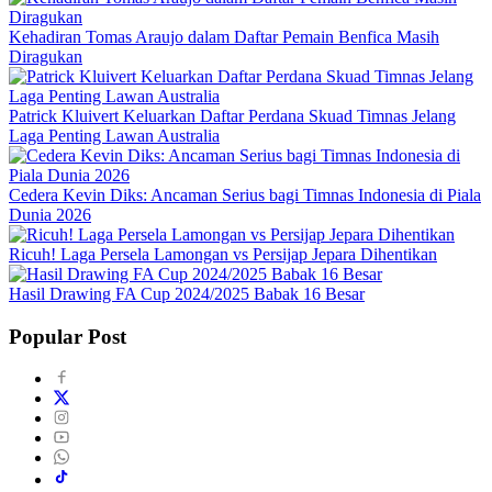
Kehadiran Tomas Araujo dalam Daftar Pemain Benfica Masih
Diragukan
Patrick Kluivert Keluarkan Daftar Perdana Skuad Timnas Jelang
Laga Penting Lawan Australia
Cedera Kevin Diks: Ancaman Serius bagi Timnas Indonesia di Piala
Dunia 2026
Ricuh! Laga Persela Lamongan vs Persijap Jepara Dihentikan
Hasil Drawing FA Cup 2024/2025 Babak 16 Besar
Popular Post