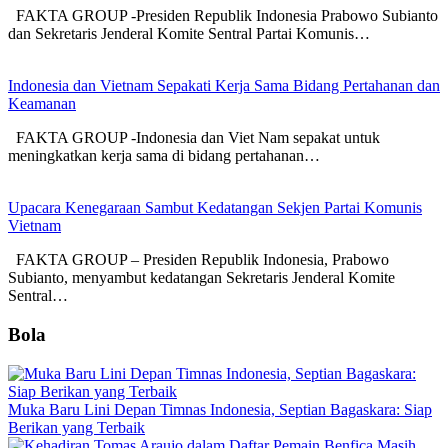
FAKTA GROUP -Presiden Republik Indonesia Prabowo Subianto
dan Sekretaris Jenderal Komite Sentral Partai Komunis…
Indonesia dan Vietnam Sepakati Kerja Sama Bidang Pertahanan dan
Keamanan
FAKTA GROUP -Indonesia dan Viet Nam sepakat untuk
meningkatkan kerja sama di bidang pertahanan…
Upacara Kenegaraan Sambut Kedatangan Sekjen Partai Komunis
Vietnam
FAKTA GROUP – Presiden Republik Indonesia, Prabowo
Subianto, menyambut kedatangan Sekretaris Jenderal Komite
Sentral…
Bola
Muka Baru Lini Depan Timnas Indonesia, Septian Bagaskara: Siap
Berikan yang Terbaik