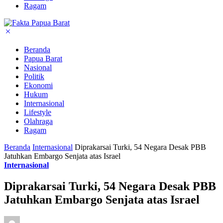
Ragam
Beranda
Papua Barat
Nasional
Politik
Ekonomi
Hukum
Internasional
Lifestyle
Olahraga
Ragam
Beranda
Internasional
Diprakarsai Turki, 54 Negara Desak PBB
Jatuhkan Embargo Senjata atas Israel
Internasional
Diprakarsai Turki, 54 Negara Desak PBB
Jatuhkan Embargo Senjata atas Israel