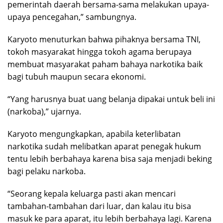
pemerintah daerah bersama-sama melakukan upaya-
upaya pencegahan,” sambungnya.
Karyoto menuturkan bahwa pihaknya bersama TNI,
tokoh masyarakat hingga tokoh agama berupaya
membuat masyarakat paham bahaya narkotika baik
bagi tubuh maupun secara ekonomi.
“Yang harusnya buat uang belanja dipakai untuk beli ini
(narkoba),” ujarnya.
Karyoto mengungkapkan, apabila keterlibatan
narkotika sudah melibatkan aparat penegak hukum
tentu lebih berbahaya karena bisa saja menjadi beking
bagi pelaku narkoba.
“Seorang kepala keluarga pasti akan mencari
tambahan-tambahan dari luar, dan kalau itu bisa
masuk ke para aparat, itu lebih berbahaya lagi. Karena