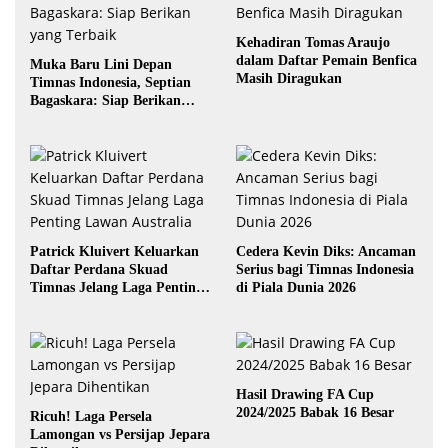
Kehadiran Tomas Araujo
dalam Daftar Pemain Benfica
Muka Baru Lini Depan
Masih Diragukan
Timnas Indonesia, Septian
Bagaskara: Siap Berikan
yang Terbaik
Patrick Kluivert Keluarkan
Cedera Kevin Diks: Ancaman
Daftar Perdana Skuad
Serius bagi Timnas Indonesia
Timnas Jelang Laga Penting
di Piala Dunia 2026
Lawan Australia
Hasil Drawing FA Cup
2024/2025 Babak 16 Besar
Ricuh! Laga Persela
Lamongan vs Persijap Jepara