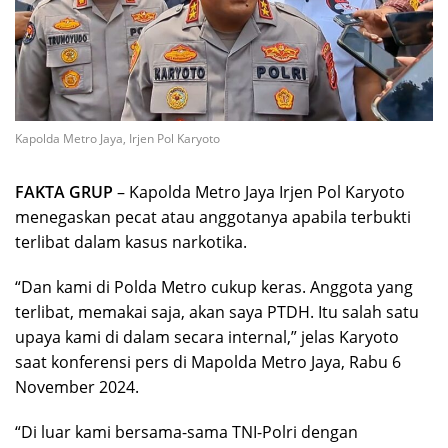
Kapolda Metro Jaya, Irjen Pol Karyoto
FAKTA GRUP
– Kapolda Metro Jaya Irjen Pol Karyoto
menegaskan pecat atau anggotanya apabila terbukti
terlibat dalam kasus narkotika.
“Dan kami di Polda Metro cukup keras. Anggota yang
terlibat, memakai saja, akan saya PTDH. Itu salah satu
upaya kami di dalam secara internal,” jelas Karyoto
saat konferensi pers di Mapolda Metro Jaya, Rabu 6
November 2024.
“Di luar kami bersama-sama TNI-Polri dengan