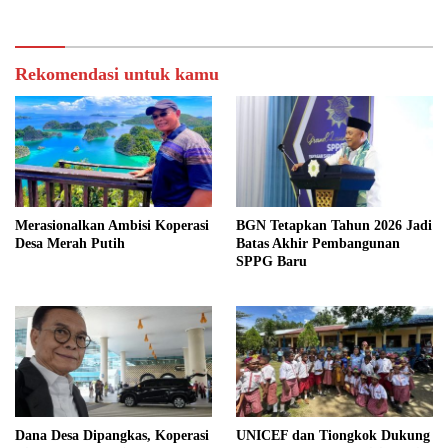
Rekomendasi untuk kamu
Merasionalkan Ambisi Koperasi
BGN Tetapkan Tahun 2026 Jadi
Desa Merah Putih
Batas Akhir Pembangunan
SPPG Baru
Dana Desa Dipangkas, Koperasi
UNICEF dan Tiongkok Dukung