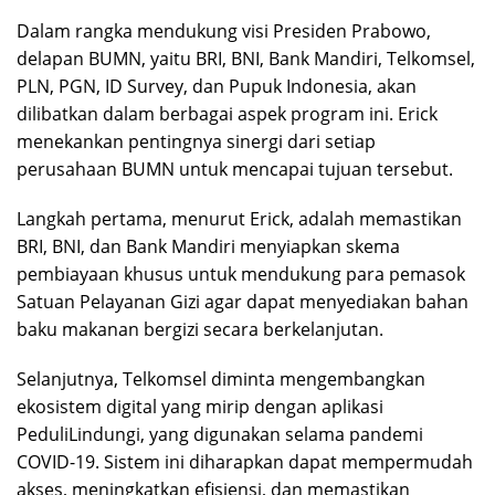
Dalam rangka mendukung visi Presiden Prabowo,
delapan BUMN, yaitu BRI, BNI, Bank Mandiri, Telkomsel,
PLN, PGN, ID Survey, dan Pupuk Indonesia, akan
dilibatkan dalam berbagai aspek program ini. Erick
menekankan pentingnya sinergi dari setiap
perusahaan BUMN untuk mencapai tujuan tersebut.
Langkah pertama, menurut Erick, adalah memastikan
BRI, BNI, dan Bank Mandiri menyiapkan skema
pembiayaan khusus untuk mendukung para pemasok
Satuan Pelayanan Gizi agar dapat menyediakan bahan
baku makanan bergizi secara berkelanjutan.
Selanjutnya, Telkomsel diminta mengembangkan
ekosistem digital yang mirip dengan aplikasi
PeduliLindungi, yang digunakan selama pandemi
COVID-19. Sistem ini diharapkan dapat mempermudah
akses, meningkatkan efisiensi, dan memastikan