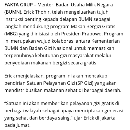
FAKTA GRUP
– Menteri Badan Usaha Milik Negara
(BUMN), Erick Thohir, telah mengeluarkan tujuh
instruksi penting kepada delapan BUMN sebagai
langkah mendukung program Makan Bergizi Gratis
(MBG) yang diinisiasi oleh Presiden Prabowo. Program
ini merupakan wujud kolaborasi antara Kementerian
BUMN dan Badan Gizi Nasional untuk memastikan
terpenuhinya kebutuhan gizi masyarakat melalui
penyediaan makanan bergizi secara gratis.
Erick menjelaskan, program ini akan mencakup
pendirian Satuan Pelayanan Gizi (SP Gizi) yang akan
mendistribusikan makanan sehat di berbagai daerah.
“Satuan ini akan memberikan pelayanan gizi gratis di
berbagai wilayah sebagai upaya menciptakan generasi
yang sehat dan berdaya saing,” ujar Erick di Jakarta
pada Jumat.