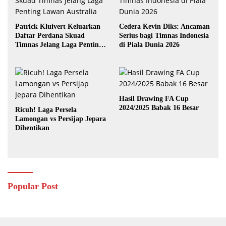
Patrick Kluivert Keluarkan
Cedera Kevin Diks: Ancaman
Daftar Perdana Skuad
Serius bagi Timnas Indonesia
Timnas Jelang Laga Penting
di Piala Dunia 2026
Lawan Australia
Hasil Drawing FA Cup
2024/2025 Babak 16 Besar
Ricuh! Laga Persela
Lamongan vs Persijap Jepara
Dihentikan
Popular Post