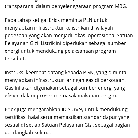
transparansi dalam penyelenggaraan program MBG.
Pada tahap ketiga, Erick meminta PLN untuk
menyiapkan infrastruktur kelistrikan di wilayah
pedesaan yang akan menjadi lokasi operasional Satuan
Pelayanan Gizi. Listrik ini diperlukan sebagai sumber
energi untuk mendukung pelaksanaan program
tersebut.
Instruksi keempat datang kepada PGN, yang diminta
menyiapkan infrastruktur jaringan gas di perkotaan.
Gas ini akan digunakan sebagai sumber energi yang
efisien dalam proses memasak makanan bergizi.
Erick juga mengarahkan ID Survey untuk mendukung
sertifikasi halal serta memastikan standar dapur yang
sesuai di setiap Satuan Pelayanan Gizi, sebagai bagian
dari langkah kelima.