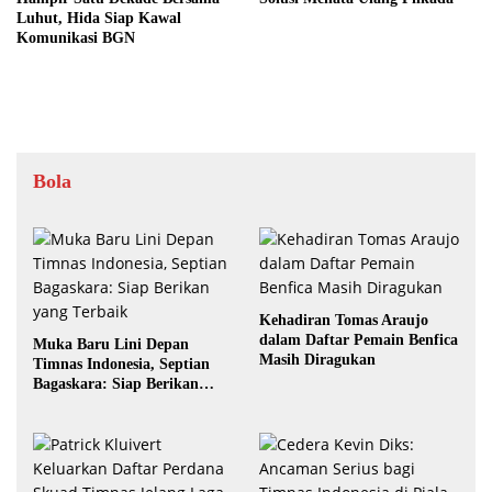
Luhut, Hida Siap Kawal
Komunikasi BGN
Bola
Kehadiran Tomas Araujo
dalam Daftar Pemain Benfica
Muka Baru Lini Depan
Masih Diragukan
Timnas Indonesia, Septian
Bagaskara: Siap Berikan
yang Terbaik