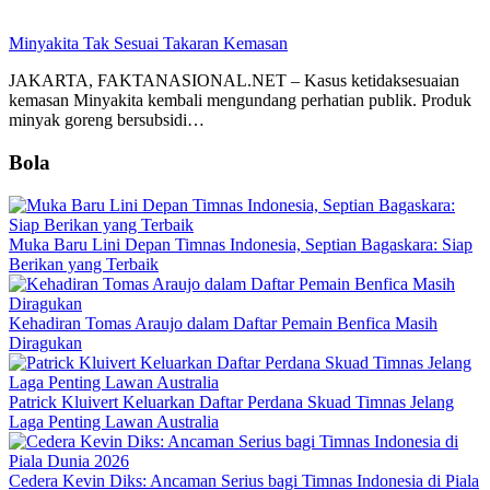
Minyakita Tak Sesuai Takaran Kemasan
JAKARTA, FAKTANASIONAL.NET – Kasus ketidaksesuaian
kemasan Minyakita kembali mengundang perhatian publik. Produk
minyak goreng bersubsidi…
Bola
Muka Baru Lini Depan Timnas Indonesia, Septian Bagaskara: Siap
Berikan yang Terbaik
Kehadiran Tomas Araujo dalam Daftar Pemain Benfica Masih
Diragukan
Patrick Kluivert Keluarkan Daftar Perdana Skuad Timnas Jelang
Laga Penting Lawan Australia
Cedera Kevin Diks: Ancaman Serius bagi Timnas Indonesia di Piala