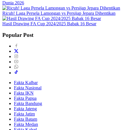
Dunia 2026
Ricuh! Laga Persela Lamongan vs Persijap Jepara Dihentikan
Hasil Drawing FA Cup 2024/2025 Babak 16 Besar
Popular Post
Fakta Kalbar
Fakta Nasional
Fakta IKN
Fakta Papua
Fakta Bandung
Fakta Jateng
Fakta Jatim
Fakta Batam
Fakta Medan
Fakta Kalsel