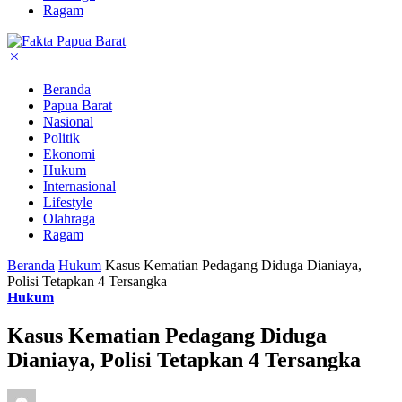
Ragam
Beranda
Papua Barat
Nasional
Politik
Ekonomi
Hukum
Internasional
Lifestyle
Olahraga
Ragam
Beranda
Hukum
Kasus Kematian Pedagang Diduga Dianiaya,
Polisi Tetapkan 4 Tersangka
Hukum
Kasus Kematian Pedagang Diduga
Dianiaya, Polisi Tetapkan 4 Tersangka