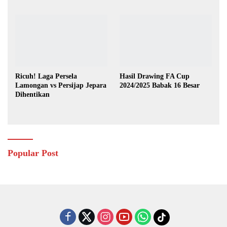
Lawan Australia
Ricuh! Laga Persela
Hasil Drawing FA Cup
Lamongan vs Persijap Jepara
2024/2025 Babak 16 Besar
Dihentikan
Popular Post