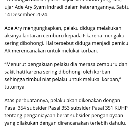
ujar Ade Ary Syam Indradi dalam keterangannya, Sabtu
14 Desember 2024.
Ade Ary mengungkapkan, pelaku diduga melakukan
aksinya lantaran cemburu kepada F karena mengaku
sering dibohongi. Hal tersebut diduga menjadi pemicu
AR merencanakan untuk melukai korban.
“Menurut pengakuan pelaku dia merasa cemburu dan
sakit hati karena sering dibohongi oleh korban
sehingga timbul niat pelaku untuk melukai korban,”
tuturnya.
Atas perbuatannya, pelaku akan dikenakan dengan
Pasal 354 subsider Pasal 353 subsider Pasal 351 KUHP
tentang penganiayaan berat subsider penganiayaan
yang dilakukan dengan direncanakan terlebih dahulu.