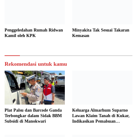
Penggeledahan Rumah Ridwan
Minyakita Tak Sesuai Takaran
Kamil oleh KPK
Kemasan
Rekomendasi untuk kamu
Plat Palsu dan Barcode Ganda
Keluarga Almarhum Suparno
Terbongkar dalam Sidak BBM
Lawan Klaim Tanah di Kukar,
Subsidi di Manokwari
Indikasikan Pemalsuan
Dokumen