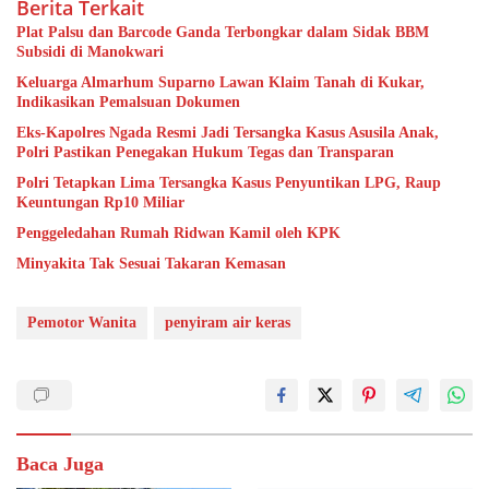
Berita Terkait
Plat Palsu dan Barcode Ganda Terbongkar dalam Sidak BBM
Subsidi di Manokwari
Keluarga Almarhum Suparno Lawan Klaim Tanah di Kukar,
Indikasikan Pemalsuan Dokumen
Eks-Kapolres Ngada Resmi Jadi Tersangka Kasus Asusila Anak,
Polri Pastikan Penegakan Hukum Tegas dan Transparan
Polri Tetapkan Lima Tersangka Kasus Penyuntikan LPG, Raup
Keuntungan Rp10 Miliar
Penggeledahan Rumah Ridwan Kamil oleh KPK
Minyakita Tak Sesuai Takaran Kemasan
Pemotor Wanita
penyiram air keras
Baca Juga