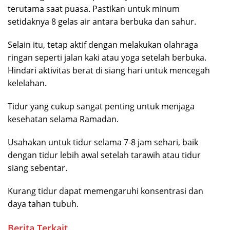
terutama saat puasa. Pastikan untuk minum
setidaknya 8 gelas air antara berbuka dan sahur.
Selain itu, tetap aktif dengan melakukan olahraga
ringan seperti jalan kaki atau yoga setelah berbuka.
Hindari aktivitas berat di siang hari untuk mencegah
kelelahan.
Tidur yang cukup sangat penting untuk menjaga
kesehatan selama Ramadan.
Usahakan untuk tidur selama 7-8 jam sehari, baik
dengan tidur lebih awal setelah tarawih atau tidur
siang sebentar.
Kurang tidur dapat memengaruhi konsentrasi dan
daya tahan tubuh.
Berita Terkait