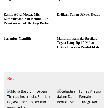
Zaskia Adya Mecca: Misi
Didikan Tuhan Sekuel Kedua
Kemanusiaan dan Kembali ke
Palestina untuk Berbagi Berkah
Terlanjur Memilih
Maharani Kemala Bersikap
Tegas: Uang Rp 10 Miliar
Untuk Investasi Produktif di
Bali
Bola