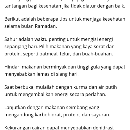
tantangan bagi kesehatan jika tidak diatur dengan baik.
Berikut adalah beberapa tips untuk menjaga kesehatan
selama bulan Ramadan.
Sahur adalah waktu penting untuk mengisi energi
sepanjang hari. Pilih makanan yang kaya serat dan
protein, seperti oatmeal, telur, dan buah-buahan.
Hindari makanan berminyak dan tinggi gula yang dapat
menyebabkan lemas di siang hari.
Saat berbuka, mulailah dengan kurma dan air putih
untuk mengembalikan energi secara perlahan.
Lanjutkan dengan makanan seimbang yang
mengandung karbohidrat, protein, dan sayuran.
Kekurangan cairan dapat menyebabkan dehidrasi,