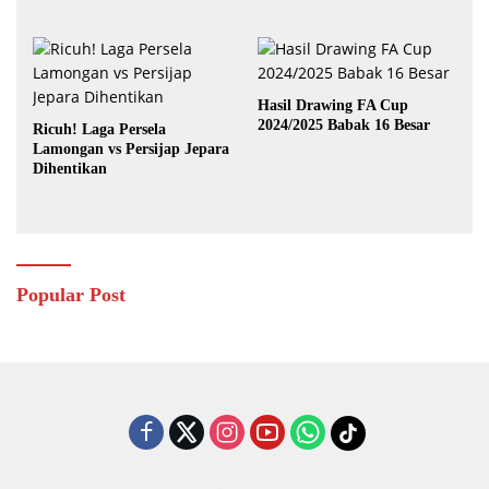
Lawan Australia
Hasil Drawing FA Cup
2024/2025 Babak 16 Besar
Ricuh! Laga Persela
Lamongan vs Persijap Jepara
Dihentikan
Popular Post