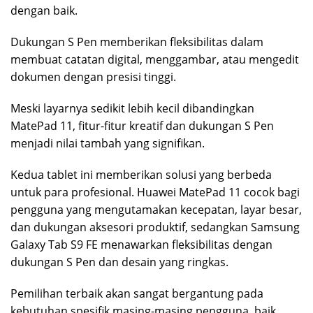
dengan baik.
Dukungan S Pen memberikan fleksibilitas dalam
membuat catatan digital, menggambar, atau mengedit
dokumen dengan presisi tinggi.
Meski layarnya sedikit lebih kecil dibandingkan
MatePad 11, fitur-fitur kreatif dan dukungan S Pen
menjadi nilai tambah yang signifikan.
Kedua tablet ini memberikan solusi yang berbeda
untuk para profesional. Huawei MatePad 11 cocok bagi
pengguna yang mengutamakan kecepatan, layar besar,
dan dukungan aksesori produktif, sedangkan Samsung
Galaxy Tab S9 FE menawarkan fleksibilitas dengan
dukungan S Pen dan desain yang ringkas.
Pemilihan terbaik akan sangat bergantung pada
kebutuhan spesifik masing-masing pengguna, baik