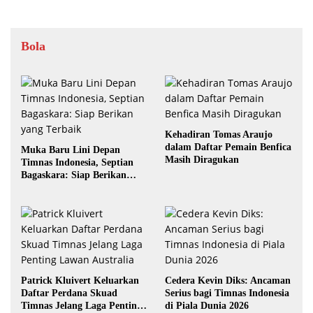
Bola
Kehadiran Tomas Araujo
dalam Daftar Pemain Benfica
Muka Baru Lini Depan
Masih Diragukan
Timnas Indonesia, Septian
Bagaskara: Siap Berikan
yang Terbaik
Patrick Kluivert Keluarkan
Cedera Kevin Diks: Ancaman
Daftar Perdana Skuad
Serius bagi Timnas Indonesia
Timnas Jelang Laga Penting
di Piala Dunia 2026