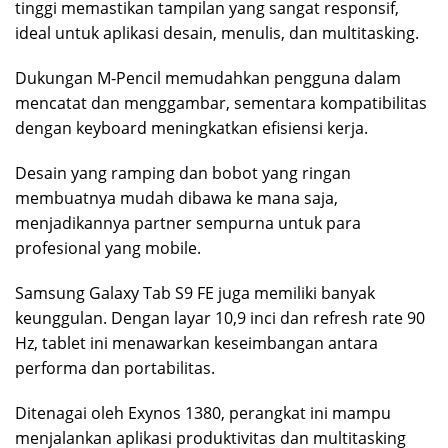
tinggi memastikan tampilan yang sangat responsif,
ideal untuk aplikasi desain, menulis, dan multitasking.
Dukungan M-Pencil memudahkan pengguna dalam
mencatat dan menggambar, sementara kompatibilitas
dengan keyboard meningkatkan efisiensi kerja.
Desain yang ramping dan bobot yang ringan
membuatnya mudah dibawa ke mana saja,
menjadikannya partner sempurna untuk para
profesional yang mobile.
Samsung Galaxy Tab S9 FE juga memiliki banyak
keunggulan. Dengan layar 10,9 inci dan refresh rate 90
Hz, tablet ini menawarkan keseimbangan antara
performa dan portabilitas.
Ditenagai oleh Exynos 1380, perangkat ini mampu
menjalankan aplikasi produktivitas dan multitasking