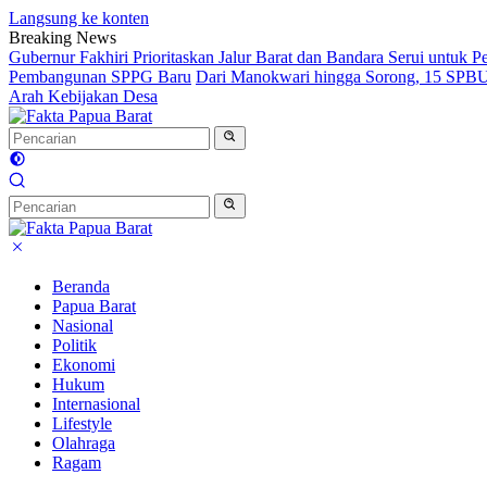
Langsung ke konten
Breaking News
Gubernur Fakhiri Prioritaskan Jalur Barat dan Bandara Serui untuk
Pembangunan SPPG Baru
Dari Manokwari hingga Sorong, 15 SPBU 
Arah Kebijakan Desa
Beranda
Papua Barat
Nasional
Politik
Ekonomi
Hukum
Internasional
Lifestyle
Olahraga
Ragam