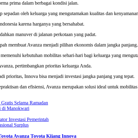
rma prima dalam berbagai kondisi jalan.
ggap sepadan oleh keluarga yang mengutamakan kualitas dan kenyamanan
Indonesia karena harganya yang bersahabat.
hkan manuver di jalanan perkotaan yang padat.
impah membuat Avanza menjadi pilihan ekonomis dalam jangka panjang.
 memenuhi kebutuhan mobilitas sehari-hari bagi keluarga yang menguta
vanza, pertimbangkan prioritas keluarga Anda.
 prioritas, Innova bisa menjadi investasi jangka panjang yang tepat.
aktisan dan efisiensi, Avanza merupakan solusi ideal untuk mobilitas 
l Gratis Selama Ramadan
i di Manokwari
or Investasi Pemerintah
sional Surplus
Toyota Avanza
Toyota Kijang Innova