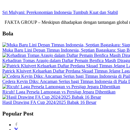
Sri Mulyani: Perekonomian Indonesia Tumbuh Kuat dan Stabil
FAKTA GROUP – Meskipun dihadapkan dengan tantangan global ma
Bola
Muka Baru Lini Depan Timnas Indonesia, Septian Bagaskara: Siap B
Kehadiran Tomas Araujo dalam Daftar Pemain Benfica Masih Dirag
Patrick Kluivert Keluarkan Daftar Perdana Skuad Timnas Jelang Lag
Cedera Kevin Diks: Ancaman Serius bagi Timnas Indonesia di Piala
Ricuh! Laga Persela Lamongan vs Persijap Jepara Dihentikan
Hasil Drawing FA Cup 2024/2025 Babak 16 Besar
Popular Post