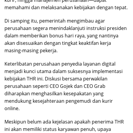
memahami dan melaksanakan kebijakan dengan tepat.
Di samping itu, pemerintah mengimbau agar
perusahaan segera menindaklanjuti instruksi presiden
dalam memberikan bonus hari raya, yang nantinya
akan disesuaikan dengan tingkat keaktifan kerja
masing-masing pekerja.
Keterlibatan perusahaan penyedia layanan digital
menjadi kunci utama dalam suksesnya implementasi
kebijakan THR ini. Diskusi bersama perwakilan
perusahaan seperti CEO Gojek dan CEO Grab
diharapkan menghasilkan kesepakatan yang
mendukung kesejahteraan pengemudi dan kurir
online.
Meskipun belum ada kejelasan apakah penerima THR
ini akan memiliki status karyawan penuh, upaya