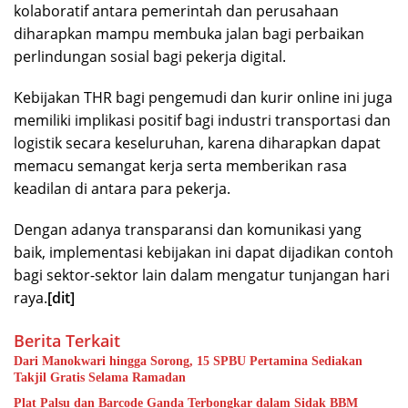
kolaboratif antara pemerintah dan perusahaan
diharapkan mampu membuka jalan bagi perbaikan
perlindungan sosial bagi pekerja digital.
Kebijakan THR bagi pengemudi dan kurir online ini juga
memiliki implikasi positif bagi industri transportasi dan
logistik secara keseluruhan, karena diharapkan dapat
memacu semangat kerja serta memberikan rasa
keadilan di antara para pekerja.
Dengan adanya transparansi dan komunikasi yang
baik, implementasi kebijakan ini dapat dijadikan contoh
bagi sektor-sektor lain dalam mengatur tunjangan hari
raya.
[dit]
Berita Terkait
Dari Manokwari hingga Sorong, 15 SPBU Pertamina Sediakan
Takjil Gratis Selama Ramadan
Plat Palsu dan Barcode Ganda Terbongkar dalam Sidak BBM