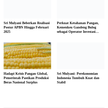
Sri Mulyani Beberkan Realisasi
Perkuat Ketahanan Pangan,
Postur APBN Hingga Februari
Kemenkeu Gandeng Bulog
2025
sebagai Operator Investasi
Pemerintah
Hadapi Krisis Pangan Global,
Sri Mulyani: Perekonomian
Pemerintah Pastikan Produksi
Indonesia Tumbuh Kuat dan
Beras Nasional Surplus
Stabil