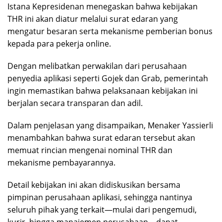
Istana Kepresidenan menegaskan bahwa kebijakan
THR ini akan diatur melalui surat edaran yang
mengatur besaran serta mekanisme pemberian bonus
kepada para pekerja online.
Dengan melibatkan perwakilan dari perusahaan
penyedia aplikasi seperti Gojek dan Grab, pemerintah
ingin memastikan bahwa pelaksanaan kebijakan ini
berjalan secara transparan dan adil.
Dalam penjelasan yang disampaikan, Menaker Yassierli
menambahkan bahwa surat edaran tersebut akan
memuat rincian mengenai nominal THR dan
mekanisme pembayarannya.
Detail kebijakan ini akan didiskusikan bersama
pimpinan perusahaan aplikasi, sehingga nantinya
seluruh pihak yang terkait—mulai dari pengemudi,
kurir, hingga manajemen perusahaan—dapat