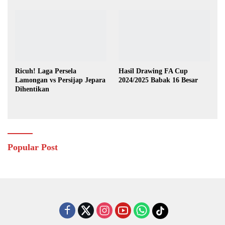
Ricuh! Laga Persela
Hasil Drawing FA Cup
Lamongan vs Persijap Jepara
2024/2025 Babak 16 Besar
Dihentikan
Popular Post