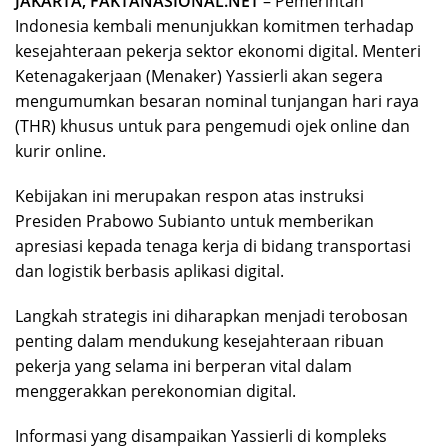
JAKARTA, FAKTANASIONAL.NET
– Pemerintah
Indonesia kembali menunjukkan komitmen terhadap
kesejahteraan pekerja sektor ekonomi digital. Menteri
Ketenagakerjaan (Menaker) Yassierli akan segera
mengumumkan besaran nominal tunjangan hari raya
(THR) khusus untuk para pengemudi ojek online dan
kurir online.
Kebijakan ini merupakan respon atas instruksi
Presiden Prabowo Subianto untuk memberikan
apresiasi kepada tenaga kerja di bidang transportasi
dan logistik berbasis aplikasi digital.
Langkah strategis ini diharapkan menjadi terobosan
penting dalam mendukung kesejahteraan ribuan
pekerja yang selama ini berperan vital dalam
menggerakkan perekonomian digital.
Informasi yang disampaikan Yassierli di kompleks